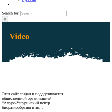
Search for:
Video
Этот сайт создан и поддерживается
общественной организацией
“Амуро-Уссурийский центр
биоразнообразия птиц”.