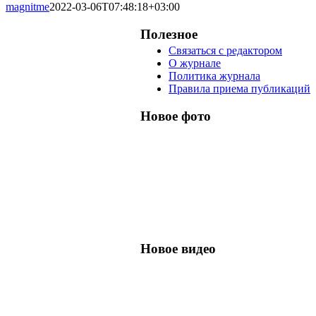
magnitme
2022-03-06T07:48:18+03:00
Полезное
Связаться с редактором
О журнале
Политика журнала
Правила приема публикаций
Новое фото
Новое видео