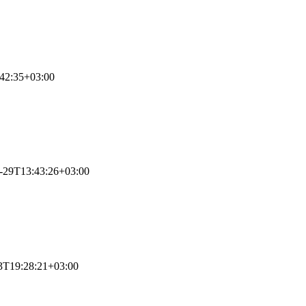
42:35+03:00
-29T13:43:26+03:00
3T19:28:21+03:00