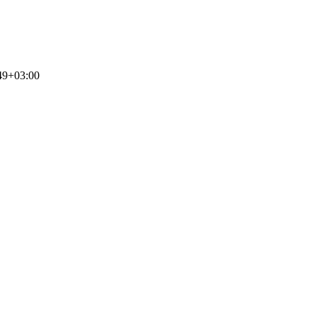
49+03:00