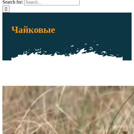
Search for:
Чайковые