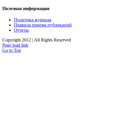
Полезная информация
Политика журнала
Правила приема публикаций
Отчеты
Copyright 2012 | All Rights Reserved
Page load link
Go to Top