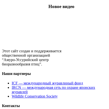
Новое видео
Этот сайт создан и поддерживается
общественной организацией
“Амуро-Уссурийский центр
биоразнообразия птиц”.
Наши партнеры
ICF — международный журавлиный фонд
IRCN — международная сеть по охране японских
журавлей
Wildlife Conservation Society
Контакты