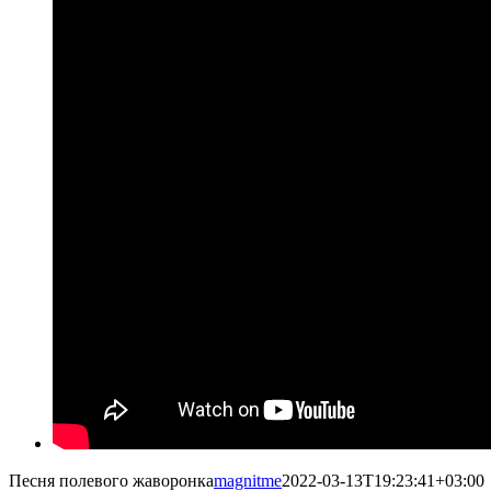
Песня полевого жаворонка
magnitme
2022-03-13T19:23:41+03:00