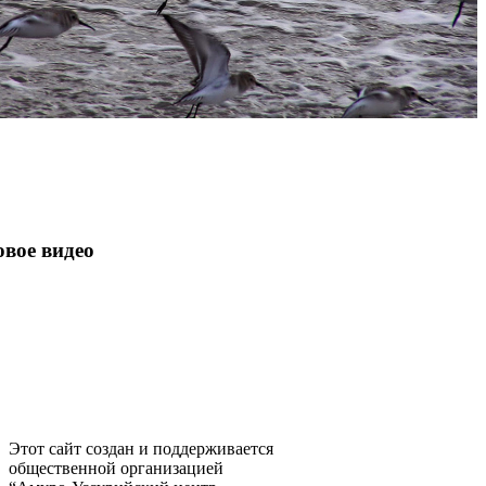
вое видео
Этот сайт создан и поддерживается
общественной организацией